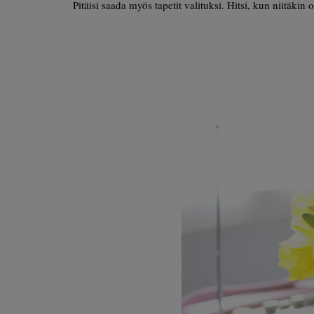
Pitäisi saada myös tapetit valituksi. Hitsi, kun niitäkin