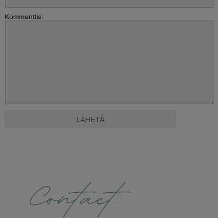
Kommenttisi
Alternative: