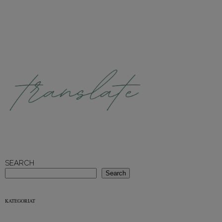
SEARCH
Search
KATEGORIAT