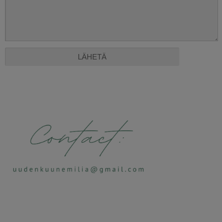
Alternative: