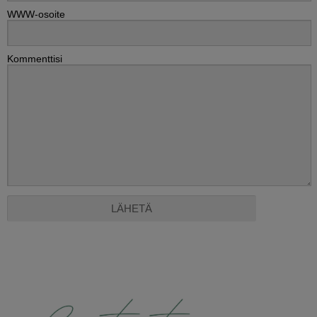
WWW-osoite
Kommenttisi
Alternative: