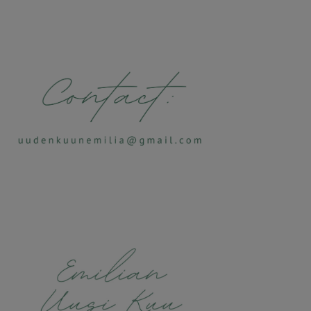
Alternative: