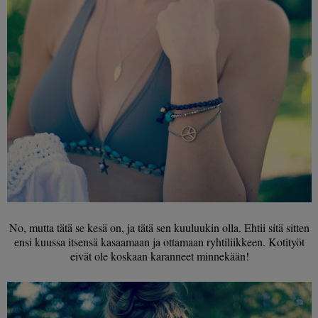
No, mutta tätä se kesä on, ja tätä sen kuuluukin olla. Ehtii sitä sitten
ensi kuussa itsensä kasaamaan ja ottamaan ryhtiliikkeen. Kotityöt
eivät ole koskaan karanneet minnekään!