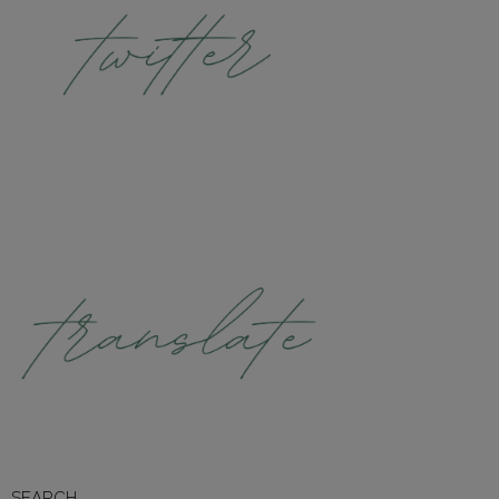
SEARCH