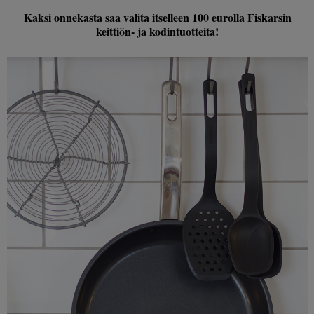
Kaksi onnekasta saa valita itselleen 100 eurolla Fiskarsin
keittiön- ja kodintuotteita!