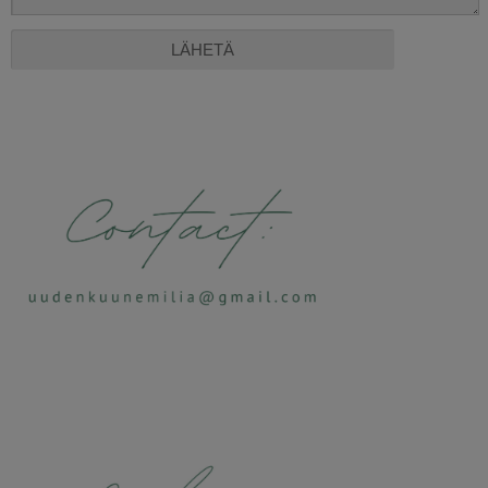
Alternative: