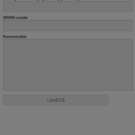
WWW-osoite
Kommenttisi
Alternative: