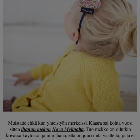
Muistatte ehkä kun yhteistyön merkeissä Klaara sai kohta vuosi
sitten
ihanan mekon
Nova Melinalta
. Tuo mekko on ollutkin
kovassa käytössä, ja niin ihana, että on juuri niitä vaatteita, joita ei