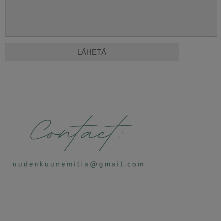
Alternative: