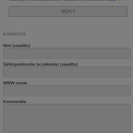
REPLY
KOMMENTOI
Nimi (vaadittu)
Sähköpostiosoite (ei julkaista) (vaadittu)
WWW-osoite
Kommenttisi