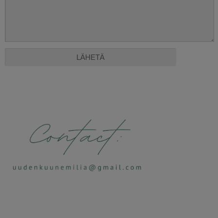
Alternative: