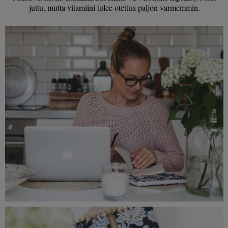
juttu, mutta vitamiini tulee otettua paljon varmemmin.