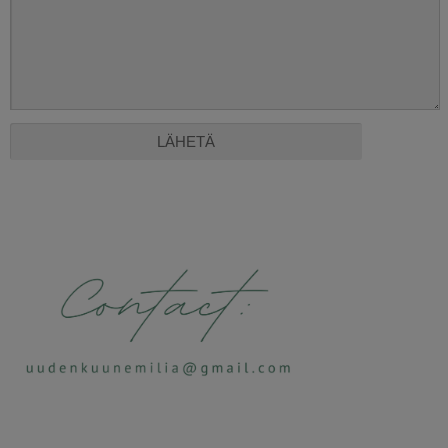
Alternative: