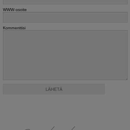
WWW-osoite
Kommenttisi
Alternative: