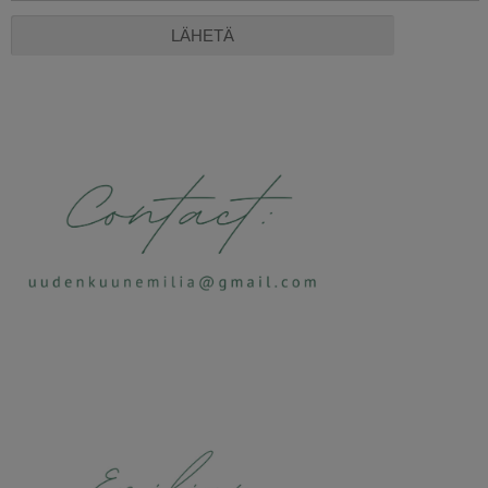
Alternative: