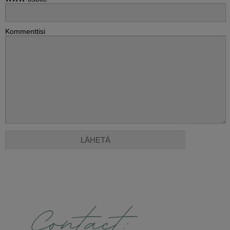
Kommenttisi
Alternative: