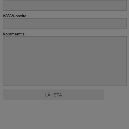
WWW-osoite
Kommenttisi
Alternative: