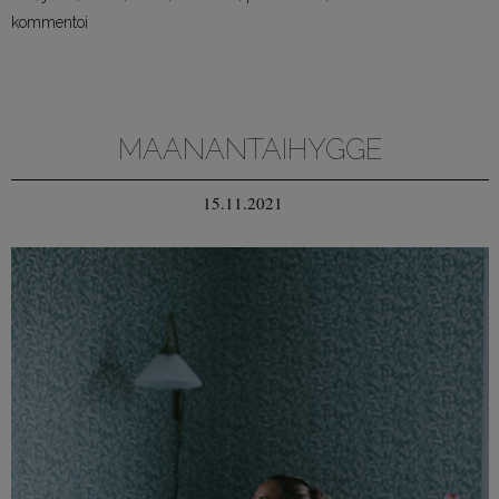
kommentoi
MAANANTAIHYGGE
15.11.2021