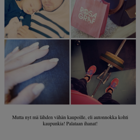
Mutta nyt mä lähden vähän kaupoille, eli autonnokka kohti
kaupunkia! Palataan ihanat!