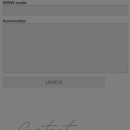
WWW-osoite
Kommenttisi
Alternative: