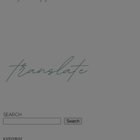
SEARCH
Search
KATEGORIAT