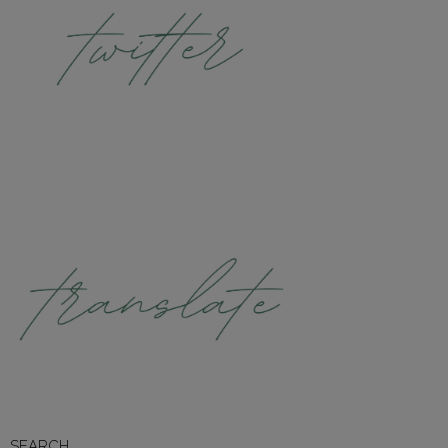
SEARCH