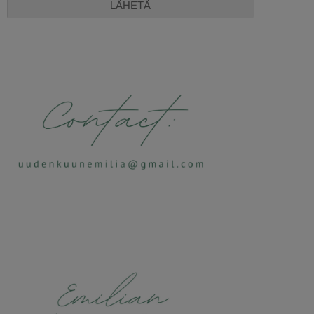
Alternative: