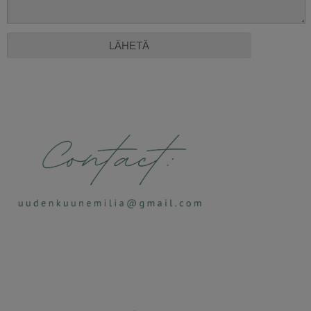
Alternative: