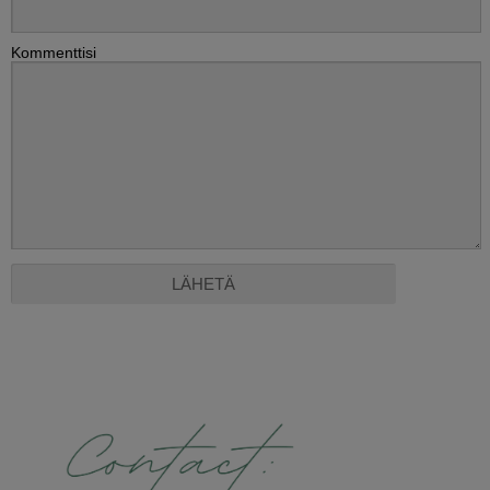
Kommenttisi
Alternative: