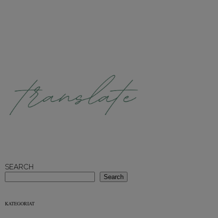
SEARCH
Search
KATEGORIAT