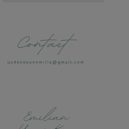
Alternative: