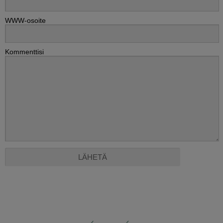
WWW-osoite
Kommenttisi
Alternative: