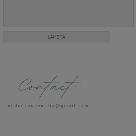
Alternative: